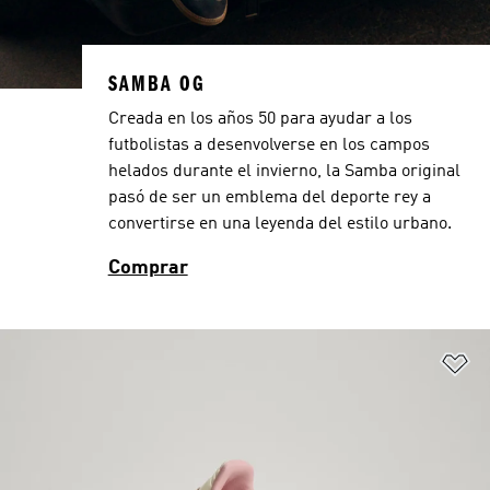
SAMBA OG
Creada en los años 50 para ayudar a los
futbolistas a desenvolverse en los campos
helados durante el invierno, la Samba original
pasó de ser un emblema del deporte rey a
convertirse en una leyenda del estilo urbano.
Comprar
Añ