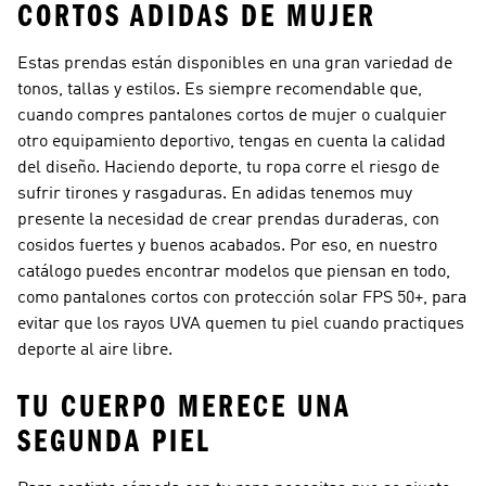
CORTOS ADIDAS DE MUJER
Estas prendas están disponibles en una gran variedad de
tonos, tallas y estilos. Es siempre recomendable que,
cuando compres pantalones cortos de mujer o cualquier
otro equipamiento deportivo, tengas en cuenta la calidad
del diseño. Haciendo deporte, tu ropa corre el riesgo de
sufrir tirones y rasgaduras. En adidas tenemos muy
presente la necesidad de crear prendas duraderas, con
cosidos fuertes y buenos acabados. Por eso, en nuestro
catálogo puedes encontrar modelos que piensan en todo,
como pantalones cortos con protección solar FPS 50+, para
evitar que los rayos UVA quemen tu piel cuando practiques
deporte al aire libre.
TU CUERPO MERECE UNA
SEGUNDA PIEL