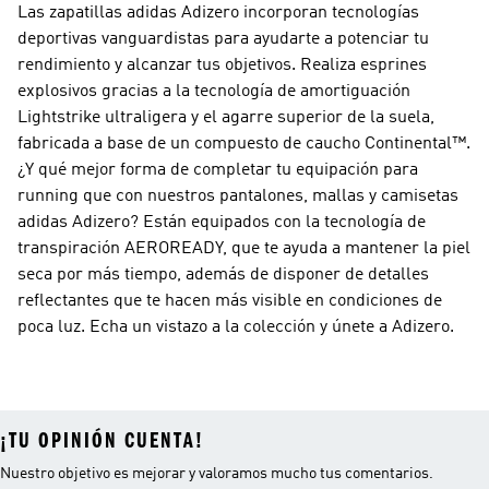
Las zapatillas adidas Adizero incorporan tecnologías
deportivas vanguardistas para ayudarte a potenciar tu
rendimiento y alcanzar tus objetivos. Realiza esprines
explosivos gracias a la tecnología de amortiguación
Lightstrike ultraligera y el agarre superior de la suela,
fabricada a base de un compuesto de caucho Continental™.
¿Y qué mejor forma de completar tu equipación para
running que con nuestros pantalones, mallas y camisetas
adidas Adizero? Están equipados con la tecnología de
transpiración AEROREADY, que te ayuda a mantener la piel
seca por más tiempo, además de disponer de detalles
reflectantes que te hacen más visible en condiciones de
poca luz. Echa un vistazo a la colección y únete a Adizero.
¡TU OPINIÓN CUENTA!
Nuestro objetivo es mejorar y valoramos mucho tus comentarios.