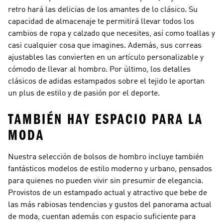
retro hará las delicias de los amantes de lo clásico. Su
capacidad de almacenaje te permitirá llevar todos los
cambios de ropa y calzado que necesites, así como toallas y
casi cualquier cosa que imagines. Además, sus correas
ajustables las convierten en un artículo personalizable y
cómodo de llevar al hombro. Por último, los detalles
clásicos de adidas estampados sobre el tejido le aportan
un plus de estilo y de pasión por el deporte.
TAMBIÉN HAY ESPACIO PARA LA
MODA
Nuestra selección de bolsos de hombro incluye también
fantásticos modelos de estilo moderno y urbano, pensados
para quienes no pueden vivir sin presumir de elegancia.
Provistos de un estampado actual y atractivo que bebe de
las más rabiosas tendencias y gustos del panorama actual
de moda, cuentan además con espacio suficiente para