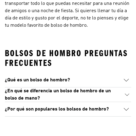
transportar todo lo que puedas necesitar para una reunión
de amigos o una noche de fiesta. Si quieres llenar tu día a
día de estilo y gusto por el deporte, no te lo pienses y elige
tu modelo favorito de bolso de hombro.
BOLSOS DE HOMBRO PREGUNTAS
FRECUENTES
¿Qué es un bolso de hombro?
¿En qué se diferencia un bolso de hombro de un
bolso de mano?
¿Por qué son populares los bolsos de hombro?