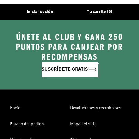
Iniciar sesión
Tu carrito (0)
ÚNETE AL CLUB Y GANA 250
PUNTOS PARA CANJEAR POR
RECOMPENSAS
SUSCRÍBETE GRATIS
Envío
Devoluciones y reembolsos
Estado del pedido
Mapa del sitio