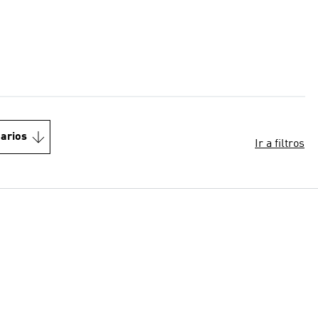
arios
Ir a filtros