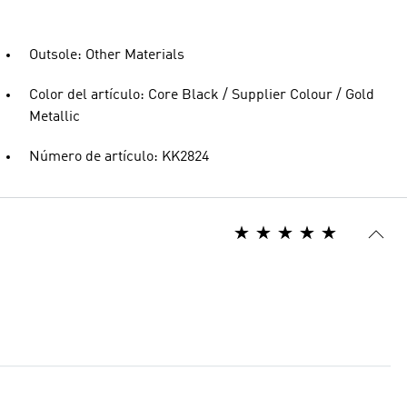
Outsole: Other Materials
Color del artículo: Core Black / Supplier Colour / Gold
Metallic
Número de artículo: KK2824