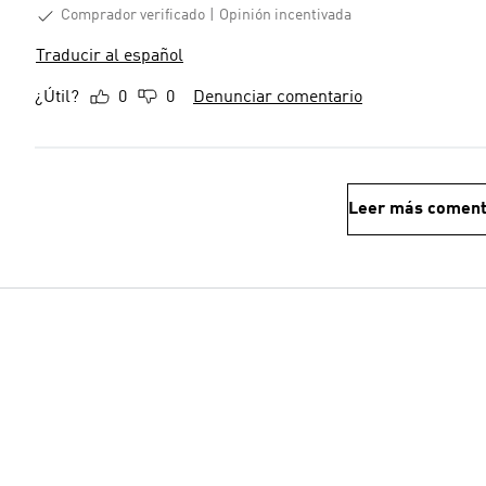
Comprador verificado
Opinión incentivada
Traducir al español
¿Útil?
0
0
Denunciar comentario
Leer más coment