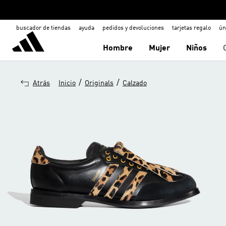
buscador de tiendas
ayuda
pedidos y devoluciones
tarjetas regalo
ún
Hombre
Mujer
Niños
/
/
Atrás
Inicio
Originals
Calzado