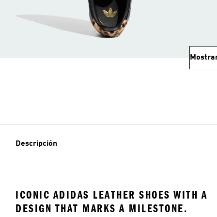
Mostra
Descripción
ICONIC ADIDAS LEATHER SHOES WITH A
DESIGN THAT MARKS A MILESTONE.