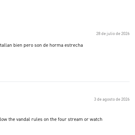
28 de julio de 2026
. tallan bien pero son de horma estrecha
3 de agosto de 2026
ollow the vandal rules on the four stream or watch