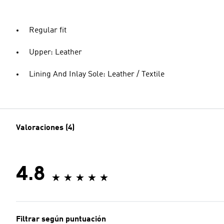
Regular fit
Upper: Leather
Lining And Inlay Sole: Leather / Textile
Valoraciones (4)
4.8
Filtrar según puntuación