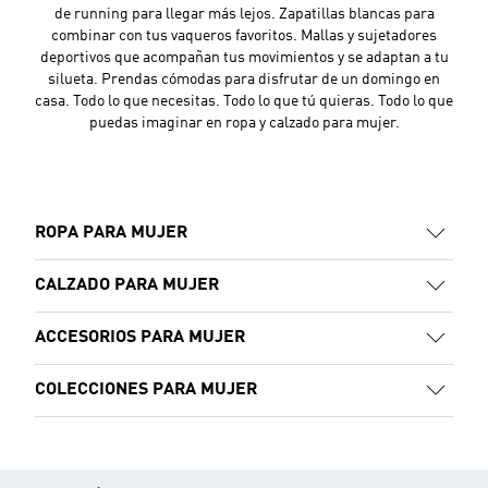
de running para llegar más lejos. Zapatillas blancas para
combinar con tus vaqueros favoritos. Mallas y sujetadores
deportivos que acompañan tus movimientos y se adaptan a tu
silueta. Prendas cómodas para disfrutar de un domingo en
casa. Todo lo que necesitas. Todo lo que tú quieras. Todo lo que
puedas imaginar en ropa y calzado para mujer.
ROPA PARA MUJER
CALZADO PARA MUJER
ACCESORIOS PARA MUJER
COLECCIONES PARA MUJER