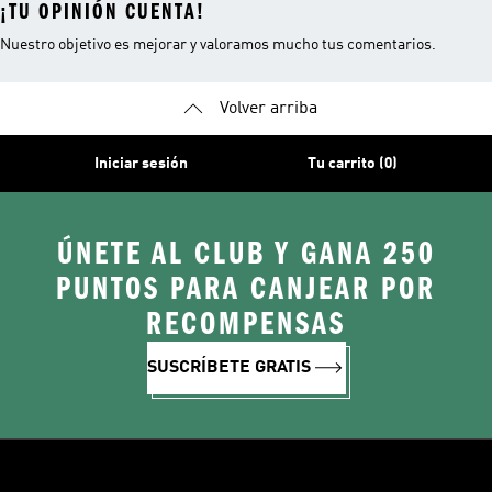
¡TU OPINIÓN CUENTA!
Nuestro objetivo es mejorar y valoramos mucho tus comentarios.
Volver arriba
Iniciar sesión
Tu carrito (0)
ÚNETE AL CLUB Y GANA 250
PUNTOS PARA CANJEAR POR
RECOMPENSAS
SUSCRÍBETE GRATIS