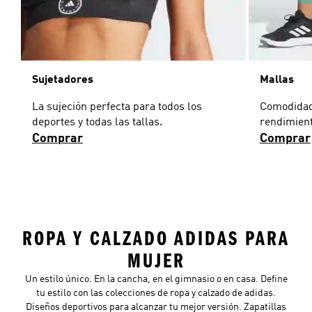
Sujetadores
Mallas
La sujeción perfecta para todos los
Comodidad 
deportes y todas las tallas.
rendimient
Comprar
Comprar
ROPA Y CALZADO ADIDAS PARA
MUJER
Un estilo único. En la cancha, en el gimnasio o en casa. Define
tu estilo con las colecciones de ropa y calzado de adidas.
Diseños deportivos para alcanzar tu mejor versión. Zapatillas