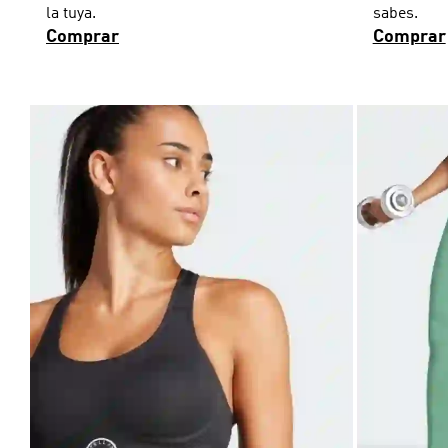
la tuya.
sabes.
Comprar
Comprar