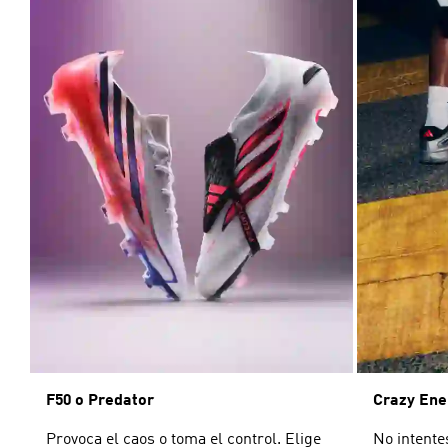
F50 o Predator
Crazy Ene
Provoca el caos o toma el control. Elige
No intente