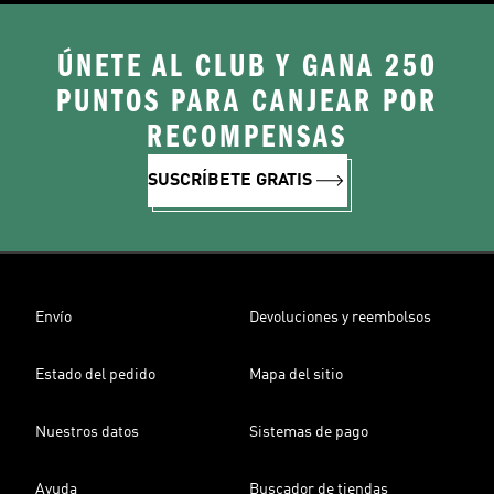
ÚNETE AL CLUB Y GANA 250
PUNTOS PARA CANJEAR POR
RECOMPENSAS
SUSCRÍBETE GRATIS
Envío
Devoluciones y reembolsos
Estado del pedido
Mapa del sitio
Nuestros datos
Sistemas de pago
Ayuda
Buscador de tiendas