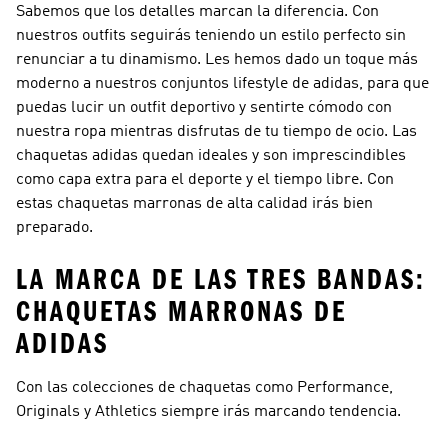
Sabemos que los detalles marcan la diferencia. Con
nuestros outfits seguirás teniendo un estilo perfecto sin
renunciar a tu dinamismo. Les hemos dado un toque más
moderno a nuestros conjuntos lifestyle de adidas, para que
puedas lucir un outfit deportivo y sentirte cómodo con
nuestra ropa mientras disfrutas de tu tiempo de ocio. Las
chaquetas adidas quedan ideales y son imprescindibles
como capa extra para el deporte y el tiempo libre. Con
estas chaquetas marronas de alta calidad irás bien
preparado.
LA MARCA DE LAS TRES BANDAS:
CHAQUETAS MARRONAS DE
ADIDAS
Con las colecciones de chaquetas como
Performance,
Originals y Athletics
siempre irás marcando tendencia.