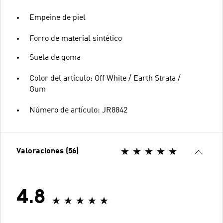
Empeine de piel
Forro de material sintético
Suela de goma
Color del artículo: Off White / Earth Strata /
Gum
Número de artículo: JR8842
Valoraciones (56)
4.8