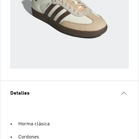
Detalles
Horma clásica
Cordones