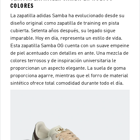
COLORES
La zapatilla adidas Samba ha evolucionado desde su
diseño original como zapatilla de training en pista
cubierta. Setenta años después, su legado sigue
imparable. Hoy en día, representa un estilo de vida.
Esta zapatilla Samba OG cuenta con un suave empeine
de piel acentuado con detalles en ante. Una mezcla de
colores terrosos y de inspiración universitaria le
proporcionan un aspecto elegante. La suela de goma
proporciona agarre, mientras que el forro de material
sintético ofrece total comodidad durante todo el día.