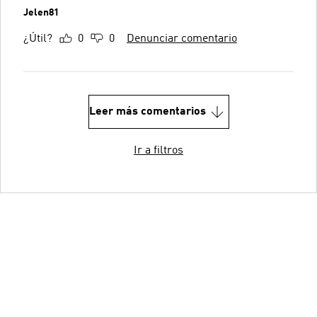
Jelen81
¿Útil?
0
0
Denunciar comentario
Leer más comentarios
Ir a filtros