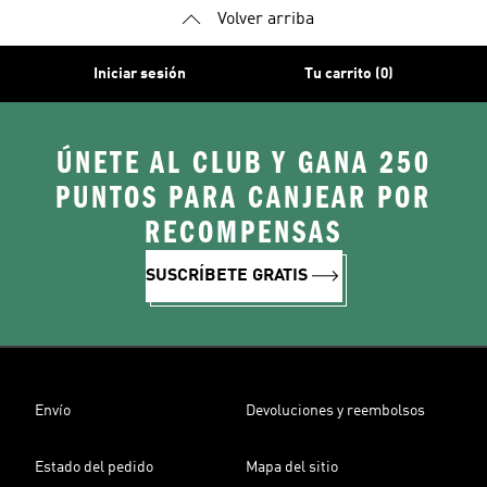
Volver arriba
Iniciar sesión
Tu carrito (0)
ÚNETE AL CLUB Y GANA 250
PUNTOS PARA CANJEAR POR
RECOMPENSAS
SUSCRÍBETE GRATIS
Envío
Devoluciones y reembolsos
Estado del pedido
Mapa del sitio