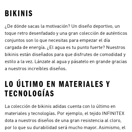
BIKINIS
¿De dónde sacas la motivación? Un diseño deportivo, un
toque retro desenfadado y una gran colección de auténticos
conjuntos son lo que necesitas para empezar el día
cargada de energía. ¿El agua es tu punto fuerte? Nuestros
bikinis están diseñados para que disfrutes de comodidad y
estilo a la vez. Lánzate al agua y pásatelo en grande gracias
a nuestros increíbles diseños.
LO ÚLTIMO EN MATERIALES Y
TECNOLOGÍAS
La colección de bikinis adidas cuenta con lo último en
materiales y tecnologías. Por ejemplo, el tejido INFINITEX
dota a nuestros diseños de una gran resistencia al cloro,
por lo que su durabilidad será mucho mayor. Asimismo, el