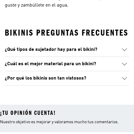
guste y zambúllete en el agua.
BIKINIS PREGUNTAS FRECUENTES
¿Qué tipos de sujetador hay para el bikini?
¿Cuál es el mejor material para un bikini?
¿Por qué los bikinis son tan vistosos?
¡TU OPINIÓN CUENTA!
Nuestro objetivo es mejorar y valoramos mucho tus comentarios.