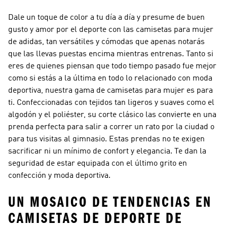
Dale un toque de color a tu día a día y presume de buen
gusto y amor por el deporte con las camisetas para mujer
de adidas, tan versátiles y cómodas que apenas notarás
que las llevas puestas encima mientras entrenas. Tanto si
eres de quienes piensan que todo tiempo pasado fue mejor
como si estás a la última en todo lo relacionado con moda
deportiva, nuestra gama de camisetas para mujer es para
ti. Confeccionadas con tejidos tan ligeros y suaves como el
algodón y el poliéster, su corte clásico las convierte en una
prenda perfecta para salir a correr un rato por la ciudad o
para tus visitas al gimnasio. Estas prendas no te exigen
sacrificar ni un mínimo de confort y elegancia. Te dan la
seguridad de estar equipada con el último grito en
confección y moda deportiva.
UN MOSAICO DE TENDENCIAS EN
CAMISETAS DE DEPORTE DE