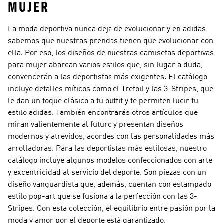
MUJER
La moda deportiva nunca deja de evolucionar y en adidas
sabemos que nuestras prendas tienen que evolucionar con
ella. Por eso, los diseños de nuestras camisetas deportivas
para mujer abarcan varios estilos que, sin lugar a duda,
convencerán a las deportistas más exigentes. El catálogo
incluye detalles míticos como el Trefoil y las 3-Stripes, que
le dan un toque clásico a tu outfit y te permiten lucir tu
estilo adidas. También encontrarás otros artículos que
miran valientemente al futuro y presentan diseños
modernos y atrevidos, acordes con las personalidades más
arrolladoras. Para las deportistas más estilosas, nuestro
catálogo incluye algunos modelos confeccionados con arte
y excentricidad al servicio del deporte. Son piezas con un
diseño vanguardista que, además, cuentan con estampado
estilo pop-art que se fusiona a la perfección con las 3-
Stripes. Con esta colección, el equilibrio entre pasión por la
moda y amor por el deporte está garantizado.