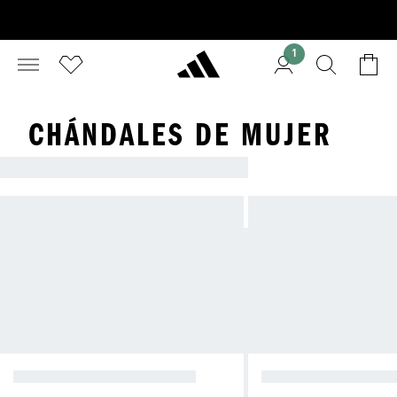
1
CHÁNDALES DE MUJER
CHÁNDALES
CHAQUETAS DE CHÁNDAL
PANTALONES DE 