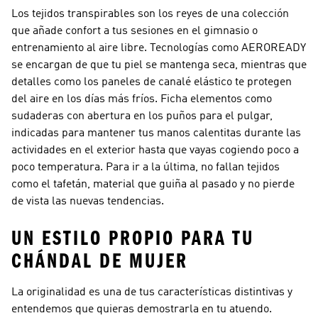
Los tejidos transpirables son los reyes de una colección
que añade confort a tus sesiones en el gimnasio o
entrenamiento al aire libre. Tecnologías como AEROREADY
se encargan de que tu piel se mantenga seca, mientras que
detalles como los paneles de canalé elástico te protegen
del aire en los días más fríos. Ficha elementos como
sudaderas con abertura en los puños para el pulgar,
indicadas para mantener tus manos calentitas durante las
actividades en el exterior hasta que vayas cogiendo poco a
poco temperatura. Para ir a la última, no fallan tejidos
como el tafetán, material que guiña al pasado y no pierde
de vista las nuevas tendencias.
UN ESTILO PROPIO PARA TU
CHÁNDAL DE MUJER
La originalidad es una de tus características distintivas y
entendemos que quieras demostrarla en tu atuendo.