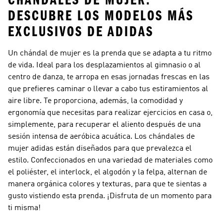
DESCUBRE LOS MODELOS MÁS
EXCLUSIVOS DE ADIDAS
Un chándal de mujer es la prenda que se adapta a tu ritmo
de vida. Ideal para los desplazamientos al gimnasio o al
centro de danza, te arropa en esas jornadas frescas en las
que prefieres caminar o llevar a cabo tus estiramientos al
aire libre. Te proporciona, además, la comodidad y
ergonomía que necesitas para realizar ejercicios en casa o,
simplemente, para recuperar el aliento después de una
sesión intensa de aeróbica acuática. Los chándales de
mujer adidas están diseñados para que prevalezca el
estilo. Confeccionados en una variedad de materiales como
el poliéster, el interlock, el algodón y la felpa, alternan de
manera orgánica colores y texturas, para que te sientas a
gusto vistiendo esta prenda. ¡Disfruta de un momento para
ti misma!