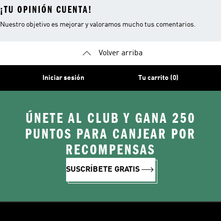
¡TU OPINIÓN CUENTA!
Nuestro objetivo es mejorar y valoramos mucho tus comentarios.
Volver arriba
Iniciar sesión
Tu carrito (0)
ÚNETE AL CLUB Y GANA 250
PUNTOS PARA CANJEAR POR
RECOMPENSAS
SUSCRÍBETE GRATIS