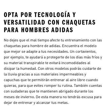
Campus
OPTA POR TECNOLOGÍA Y
VERSATILIDAD CON CHAQUETAS
PARA HOMBRES ADIDAS
No dejes que el mal tiempo afecte tu entrenamiento con las
chaquetas para hombre de adidas. Encuentra el modelo
que mejor se adapte a tus necesidades. Un cortavientos,
por ejemplo, te ayudará a protegerte de los días más fríos y
su material transpirable te evitará incomodidades al
disipar la humedad. Con otros modelos podrás cuidarte de
la lluvia gracias a sus materiales impermeables y
capuchas que te permitirán entrenar al aire libre cuando
quieras, para que evites romper tu rutina. También cuentas
con sudaderas que te mantienen abrigado durante los
meses de invierno. De esta manera no tendrás excusa para
dejar de entrenar y alcanzar tus metas.