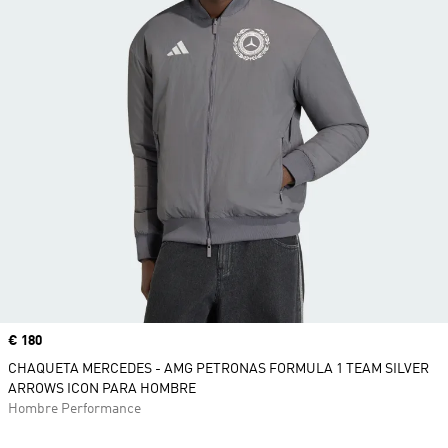
Precio
€ 180
CHAQUETA MERCEDES - AMG PETRONAS FORMULA 1 TEAM SILVER
ARROWS ICON PARA HOMBRE
Hombre Performance