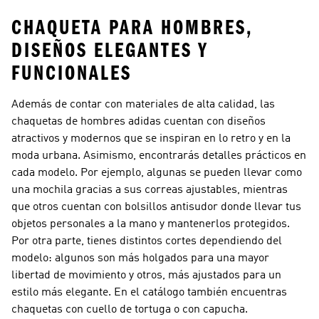
CHAQUETA PARA HOMBRES,
DISEÑOS ELEGANTES Y
FUNCIONALES
Además de contar con materiales de alta calidad, las
chaquetas de hombres adidas cuentan con diseños
atractivos y modernos que se inspiran en lo retro y en la
moda urbana. Asimismo, encontrarás detalles prácticos en
cada modelo. Por ejemplo, algunas se pueden llevar como
una mochila gracias a sus correas ajustables, mientras
que otros cuentan con bolsillos antisudor donde llevar tus
objetos personales a la mano y mantenerlos protegidos.
Por otra parte, tienes distintos cortes dependiendo del
modelo: algunos son más holgados para una mayor
libertad de movimiento y otros, más ajustados para un
estilo más elegante. En el catálogo también encuentras
chaquetas con cuello de tortuga o con capucha.