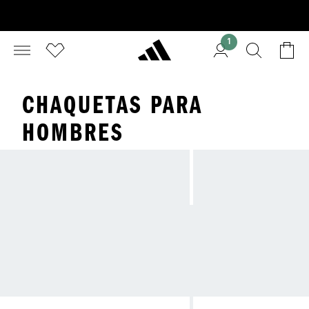
1
CHAQUETAS PARA
HOMBRES