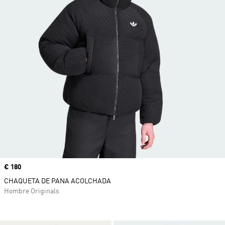
Precio
€ 180
CHAQUETA DE PANA ACOLCHADA
Hombre Originals