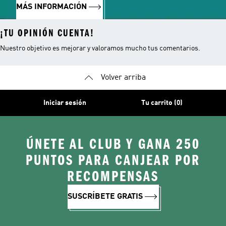
MÁS INFORMACIÓN
¡TU OPINIÓN CUENTA!
Nuestro objetivo es mejorar y valoramos mucho tus comentarios.
Volver arriba
Iniciar sesión
Tu carrito (0)
ÚNETE AL CLUB Y GANA 250
PUNTOS PARA CANJEAR POR
RECOMPENSAS
SUSCRÍBETE GRATIS