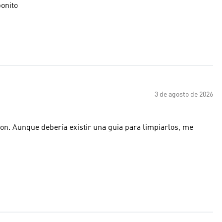
bonito
3 de agosto de 2026
on. Aunque debería existir una guia para limpiarlos, me