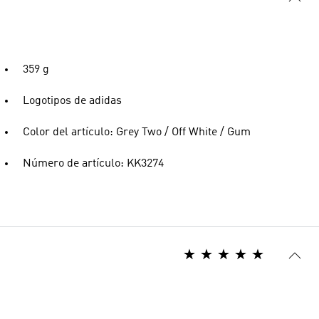
359 g
Logotipos de adidas
Color del artículo: Grey Two / Off White / Gum
Número de artículo: KK3274