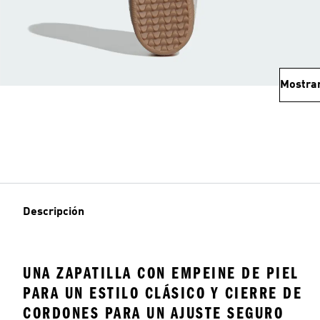
Mostra
Descripción
UNA ZAPATILLA CON EMPEINE DE PIEL
PARA UN ESTILO CLÁSICO Y CIERRE DE
CORDONES PARA UN AJUSTE SEGURO