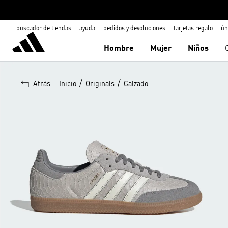
buscador de tiendas
ayuda
pedidos y devoluciones
tarjetas regalo
ún
Hombre
Mujer
Niños
/
/
Atrás
Inicio
Originals
Calzado