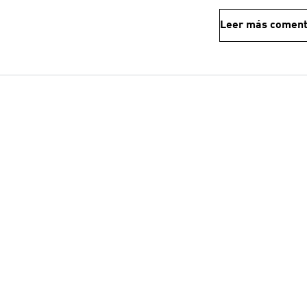
Leer más coment