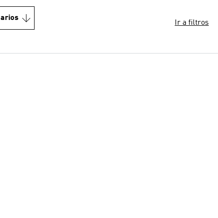
arios
Ir a filtros