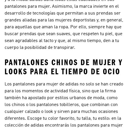
pantalones para mujer. Asimismo, la marca invierte en el
desarrollo de tecnologías que permitan a sus prendas ser
grandes aliadas para las mujeres deportistas y, en general,
para aquellas que aman la ropa. Por ello, siempre hay que
buscar prendas que sean suaves, que respeten tu piel, que
sean agradables al tacto y que, al mismo tiempo, den a tu
cuerpo la posibilidad de transpirar.
PANTALONES CHINOS DE MUJER Y
LOOKS PARA EL TIEMPO DE OCIO
Los pantalones para mujer de adidas no solo se han creado
para los momentos de actividad física, sino que la firma
también ha apostado por estilos urbanos de moda, como
los chinos o los pantalones tobilleros, que combinan con
cualquier calzado o look y sirven para muchas ocasiones
diferentes. Escoge tu color favorito, tu talla, tu estilo: en la
colección de adidas encontrarás los pantalones para mujer