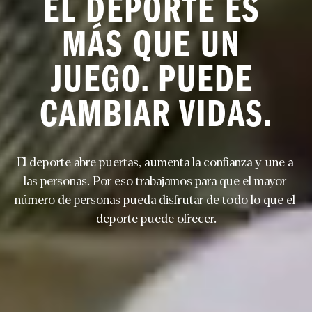
EL DEPORTE ES 
MÁS QUE UN 
JUEGO. PUEDE 
CAMBIAR VIDAS.
El deporte abre puertas, aumenta la confianza y une a 
las personas. Por eso trabajamos para que el mayor 
número de personas pueda disfrutar de todo lo que el 
deporte puede ofrecer.