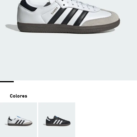
Colores