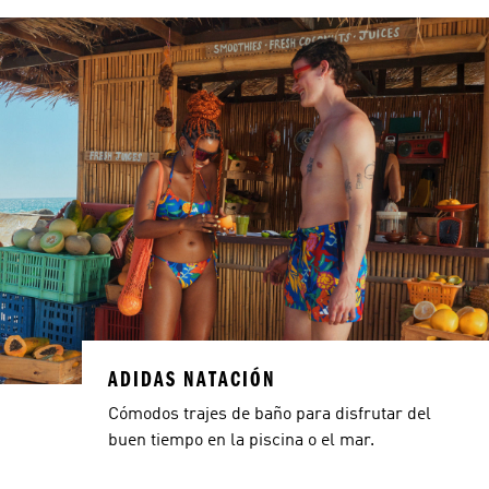
ADIDAS NATACIÓN
Cómodos trajes de baño para disfrutar del
buen tiempo en la piscina o el mar.