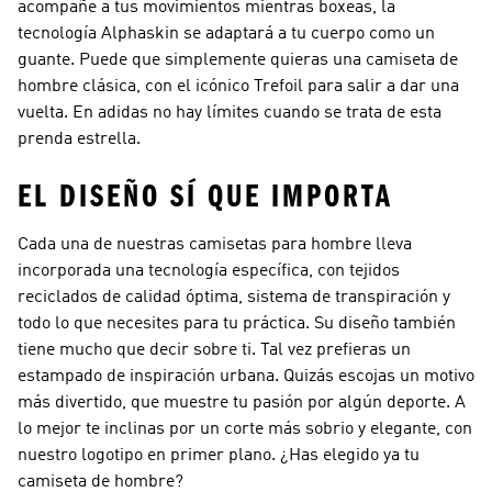
acompañe a tus movimientos mientras boxeas, la
tecnología Alphaskin se adaptará a tu cuerpo como un
guante. Puede que simplemente quieras una camiseta de
hombre clásica, con el icónico Trefoil para salir a dar una
vuelta. En adidas no hay límites cuando se trata de esta
prenda estrella.
EL DISEÑO SÍ QUE IMPORTA
Cada una de nuestras camisetas para hombre lleva
incorporada una tecnología específica, con tejidos
reciclados de calidad óptima, sistema de transpiración y
todo lo que necesites para tu práctica. Su diseño también
tiene mucho que decir sobre ti. Tal vez prefieras un
estampado de inspiración urbana. Quizás escojas un motivo
más divertido, que muestre tu pasión por algún deporte. A
lo mejor te inclinas por un corte más sobrio y elegante, con
nuestro logotipo en primer plano. ¿Has elegido ya tu
camiseta de hombre?