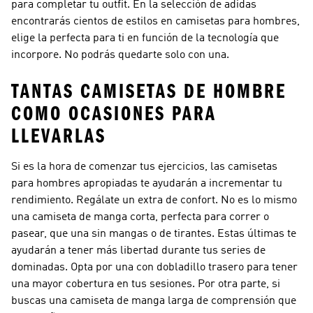
para completar tu outfit. En la selección de adidas
encontrarás cientos de estilos en camisetas para hombres,
elige la perfecta para ti en función de la tecnología que
incorpore. No podrás quedarte solo con una.
TANTAS CAMISETAS DE HOMBRE
COMO OCASIONES PARA
LLEVARLAS
Si es la hora de comenzar tus ejercicios, las camisetas
para hombres apropiadas te ayudarán a incrementar tu
rendimiento. Regálate un extra de confort. No es lo mismo
una camiseta de manga corta, perfecta para correr o
pasear, que una sin mangas o de tirantes. Estas últimas te
ayudarán a tener más libertad durante tus series de
dominadas. Opta por una con dobladillo trasero para tener
una mayor cobertura en tus sesiones. Por otra parte, si
buscas una camiseta de manga larga de comprensión que