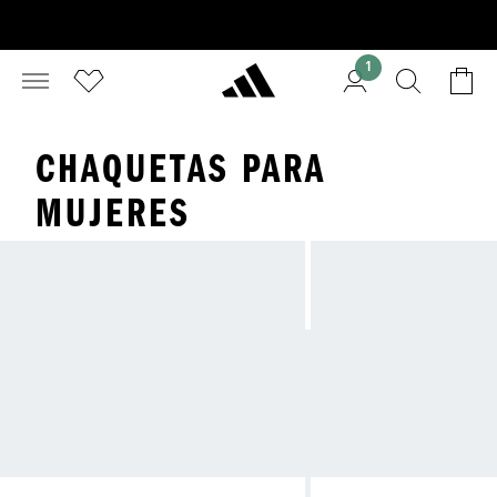
1
CHAQUETAS PARA
MUJERES