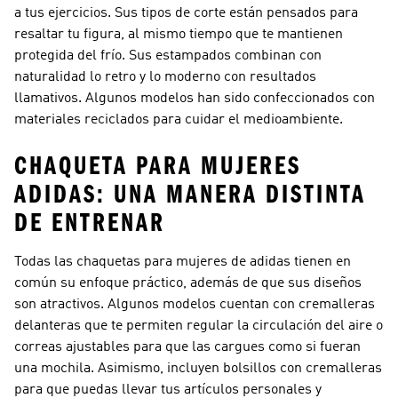
a tus ejercicios. Sus tipos de corte están pensados para
resaltar tu figura, al mismo tiempo que te mantienen
protegida del frío. Sus estampados combinan con
naturalidad lo retro y lo moderno con resultados
llamativos. Algunos modelos han sido confeccionados con
materiales reciclados para cuidar el medioambiente.
CHAQUETA PARA MUJERES
ADIDAS: UNA MANERA DISTINTA
DE ENTRENAR
Todas las chaquetas para mujeres de adidas tienen en
común su enfoque práctico, además de que sus diseños
son atractivos. Algunos modelos cuentan con cremalleras
delanteras que te permiten regular la circulación del aire o
correas ajustables para que las cargues como si fueran
una mochila. Asimismo, incluyen bolsillos con cremalleras
para que puedas llevar tus artículos personales y