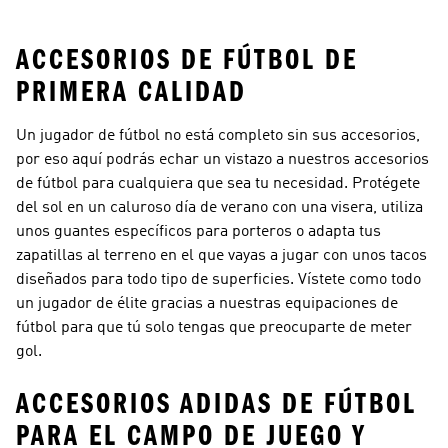
ACCESORIOS DE FÚTBOL DE
PRIMERA CALIDAD
Un jugador de fútbol no está completo sin sus accesorios,
por eso aquí podrás echar un vistazo a nuestros accesorios
de fútbol para cualquiera que sea tu necesidad. Protégete
del sol en un caluroso día de verano con una visera, utiliza
unos guantes específicos para porteros o adapta tus
zapatillas al terreno en el que vayas a jugar con unos tacos
diseñados para todo tipo de superficies. Vístete como todo
un jugador de élite gracias a nuestras equipaciones de
fútbol para que tú solo tengas que preocuparte de meter
gol.
ACCESORIOS ADIDAS DE FÚTBOL
PARA EL CAMPO DE JUEGO Y