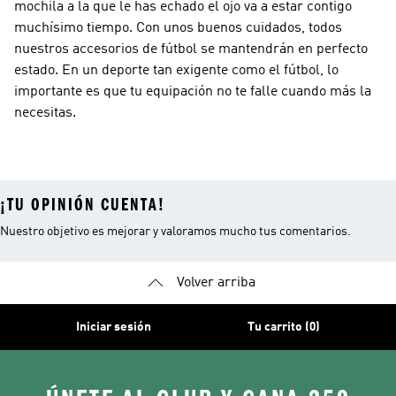
mochila a la que le has echado el ojo va a estar contigo
muchísimo tiempo. Con unos buenos cuidados, todos
nuestros accesorios de fútbol se mantendrán en perfecto
estado. En un deporte tan exigente como el fútbol, lo
importante es que tu equipación no te falle cuando más la
necesitas.
¡TU OPINIÓN CUENTA!
Nuestro objetivo es mejorar y valoramos mucho tus comentarios.
Volver arriba
Iniciar sesión
Tu carrito (0)