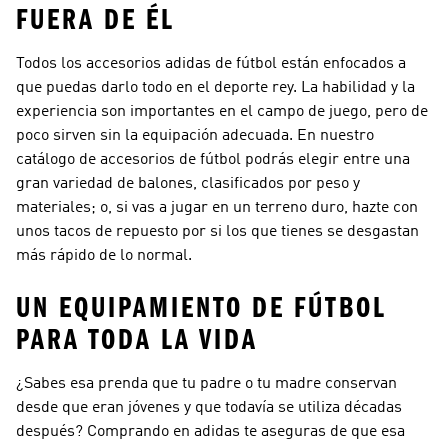
FUERA DE ÉL
Todos los accesorios adidas de fútbol están enfocados a
que puedas darlo todo en el deporte rey. La habilidad y la
experiencia son importantes en el campo de juego, pero de
poco sirven sin la equipación adecuada. En nuestro
catálogo de accesorios de fútbol podrás elegir entre una
gran variedad de balones, clasificados por peso y
materiales; o, si vas a jugar en un terreno duro, hazte con
unos tacos de repuesto por si los que tienes se desgastan
más rápido de lo normal.
UN EQUIPAMIENTO DE FÚTBOL
PARA TODA LA VIDA
¿Sabes esa prenda que tu padre o tu madre conservan
desde que eran jóvenes y que todavía se utiliza décadas
después? Comprando en adidas te aseguras de que esa