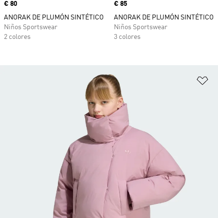
Precio
€ 80
Precio
€ 85
ANORAK DE PLUMÓN SINTÉTICO
ANORAK DE PLUMÓN SINTÉTICO
Niños Sportswear
Niños Sportswear
2 colores
3 colores
Añ