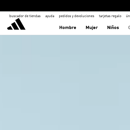
buscador de tiendas
ayuda
pedidos y devoluciones
tarjetas regalo
ún
Hombre
Mujer
Niños