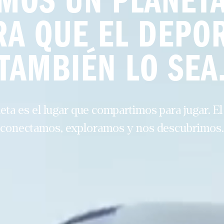
OS UN PLANETA 
RA QUE EL DEPOR
TAMBIÉN LO SEA
eta es el lugar que compartimos para jugar. El
conectamos, exploramos y nos descubrimos.