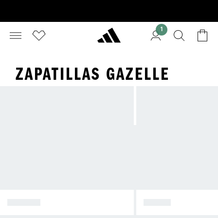
1
ZAPATILLAS GAZELLE
SPEZIAL
SAMBA