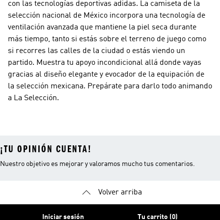
con las tecnologías deportivas adidas. La camiseta de la
selección nacional de México incorpora una tecnología de
ventilación avanzada que mantiene la piel seca durante
más tiempo, tanto si estás sobre el terreno de juego como
si recorres las calles de la ciudad o estás viendo un
partido. Muestra tu apoyo incondicional allá donde vayas
gracias al diseño elegante y evocador de la equipación de
la selección mexicana. Prepárate para darlo todo animando
a La Selección.
¡TU OPINIÓN CUENTA!
Nuestro objetivo es mejorar y valoramos mucho tus comentarios.
Volver arriba
Iniciar sesión
Tu carrito (0)