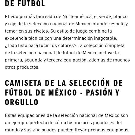
DE FÚTBOL
El equipo más laureado de Norteamérica, el verde, blanco
y rojo de la selección nacional de México infunde respeto y
temor en sus rivales. Su estilo de juego combina la
excelencia técnica con una determinación inagotable.
¿Todo listo para lucir tus colores? La colección completa
de la selección nacional de fútbol de México incluye la
primera, segunda y tercera equipación, además de muchos
otros productos.
CAMISETA DE LA SELECCIÓN DE
FÚTBOL DE MÉXICO - PASIÓN Y
ORGULLO
Estas equipaciones de la selección nacional de México son
un ejemplo perfecto de cómo los mejores jugadores del
mundo y sus aficionados pueden llevar prendas equipadas