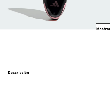
Mostra
Descripción