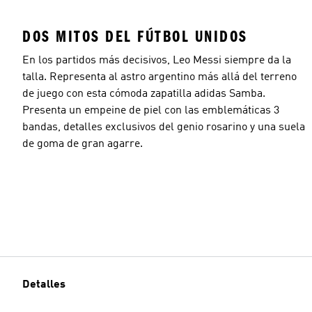
DOS MITOS DEL FÚTBOL UNIDOS
En los partidos más decisivos, Leo Messi siempre da la
talla. Representa al astro argentino más allá del terreno
de juego con esta cómoda zapatilla adidas Samba.
Presenta un empeine de piel con las emblemáticas 3
bandas, detalles exclusivos del genio rosarino y una suela
de goma de gran agarre.
Detalles