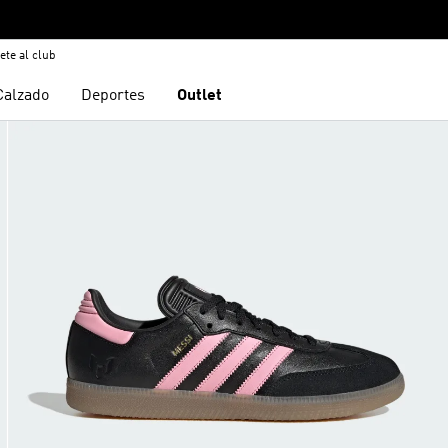
ete al club
Calzado
Deportes
Outlet