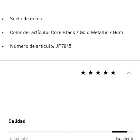
Suela de goma
Color del artículo: Core Black / Gold Metallic / Gum
Número de artículo: JP7845
Calidad
Deficiente
Excelente