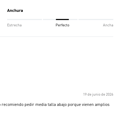
Anchura
Estrecha
Perfecto
Ancha
19 de junio de 2026
o recomiendo pedir media talla abajo porque vienen amplios