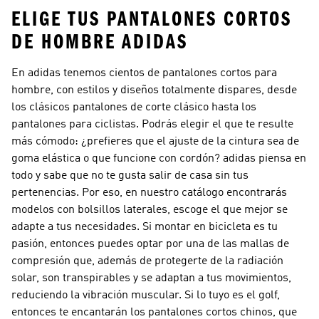
ELIGE TUS PANTALONES CORTOS
DE HOMBRE ADIDAS
En adidas tenemos cientos de pantalones cortos para
hombre, con estilos y diseños totalmente dispares, desde
los clásicos pantalones de corte clásico hasta los
pantalones para ciclistas. Podrás elegir el que te resulte
más cómodo: ¿prefieres que el ajuste de la cintura sea de
goma elástica o que funcione con cordón? adidas piensa en
todo y sabe que no te gusta salir de casa sin tus
pertenencias. Por eso, en nuestro catálogo encontrarás
modelos con bolsillos laterales, escoge el que mejor se
adapte a tus necesidades. Si montar en bicicleta es tu
pasión, entonces puedes optar por una de las mallas de
compresión que, además de protegerte de la radiación
solar, son transpirables y se adaptan a tus movimientos,
reduciendo la vibración muscular. Si lo tuyo es el golf,
entonces te encantarán los pantalones cortos chinos, que