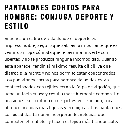
PANTALONES CORTOS PARA
HOMBRE: CONJUGA DEPORTE Y
ESTILO
Si tienes un estilo de vida donde el deporte es
imprescindible, seguro que sabrás lo importante que es
vestir con ropa cómoda que te permita moverte con
libertad y no te produzca ninguna incomodidad. Cuando
esta aparece, rendir al máximo resulta difícil, ya que
distrae a la mente y no nos permite estar concentrados.
Los pantalones cortos para hombre de adidas están
confeccionados con tejidos como la felpa de algodón, que
tiene un tacto suave y resulta increíblemente cómodo. En
ocasiones, se combina con el poliéster reciclado, para
obtener prendas más ligeras y ecológicas. Los pantalones
cortos adidas también incorporan tecnologías que
combaten el mal olor y hacen el tejido más transpirable.