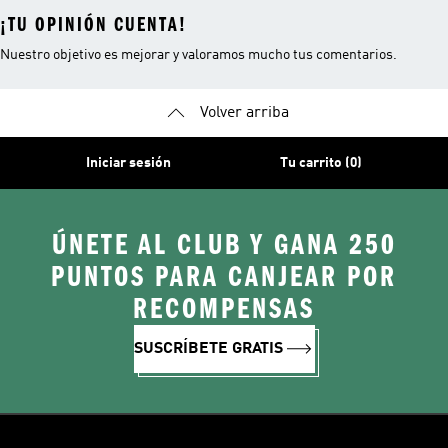
¡TU OPINIÓN CUENTA!
Nuestro objetivo es mejorar y valoramos mucho tus comentarios.
Volver arriba
Iniciar sesión
Tu carrito (0)
ÚNETE AL CLUB Y GANA 250
PUNTOS PARA CANJEAR POR
RECOMPENSAS
SUSCRÍBETE GRATIS