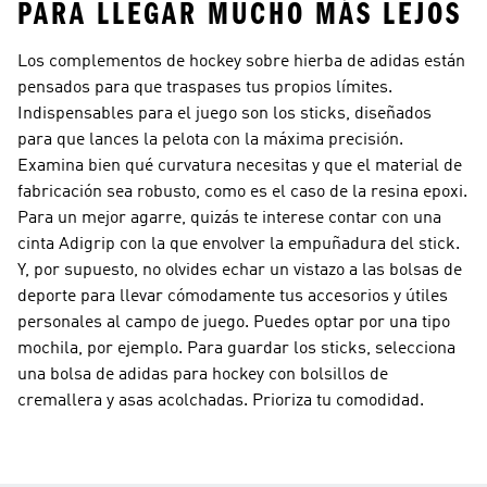
PARA LLEGAR MUCHO MÁS LEJOS
Los complementos de hockey sobre hierba de adidas están
pensados para que traspases tus propios límites.
Indispensables para el juego son los sticks, diseñados
para que lances la pelota con la máxima precisión.
Examina bien qué curvatura necesitas y que el material de
fabricación sea robusto, como es el caso de la resina epoxi.
Para un mejor agarre, quizás te interese contar con una
cinta Adigrip con la que envolver la empuñadura del stick.
Y, por supuesto, no olvides echar un vistazo a las bolsas de
deporte para llevar cómodamente tus accesorios y útiles
personales al campo de juego. Puedes optar por una tipo
mochila, por ejemplo. Para guardar los sticks, selecciona
una bolsa de adidas para hockey con bolsillos de
cremallera y asas acolchadas. Prioriza tu comodidad.