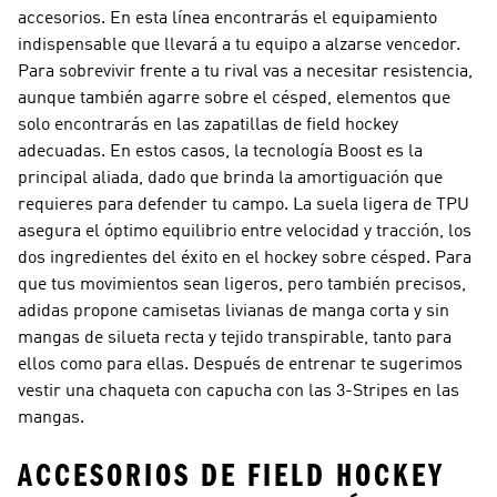
accesorios. En esta línea encontrarás el equipamiento
indispensable que llevará a tu equipo a alzarse vencedor.
Para sobrevivir frente a tu rival vas a necesitar resistencia,
aunque también agarre sobre el césped, elementos que
solo encontrarás en las zapatillas de field hockey
adecuadas. En estos casos, la tecnología Boost es la
principal aliada, dado que brinda la amortiguación que
requieres para defender tu campo. La suela ligera de TPU
asegura el óptimo equilibrio entre velocidad y tracción, los
dos ingredientes del éxito en el hockey sobre césped. Para
que tus movimientos sean ligeros, pero también precisos,
adidas propone camisetas livianas de manga corta y sin
mangas de silueta recta y tejido transpirable, tanto para
ellos como para ellas. Después de entrenar te sugerimos
vestir una chaqueta con capucha con las 3-Stripes en las
mangas.
ACCESORIOS DE FIELD HOCKEY