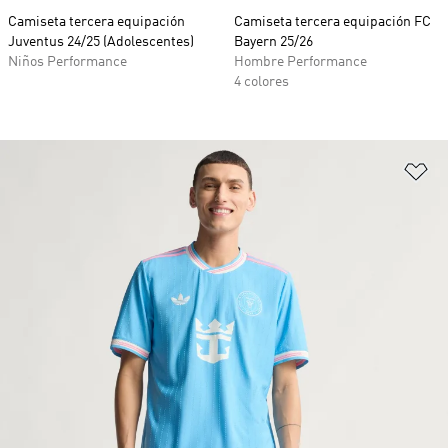
Camiseta tercera equipación
Camiseta tercera equipación FC
Juventus 24/25 (Adolescentes)
Bayern 25/26
Niños Performance
Hombre Performance
4 colores
Añ