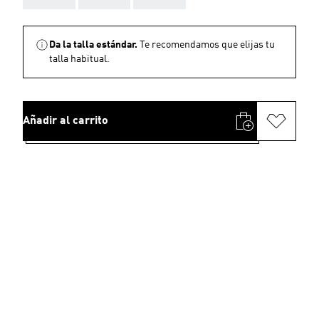
Da la talla estándar.
Te recomendamos que elijas tu
talla habitual.
Añadir al carrito