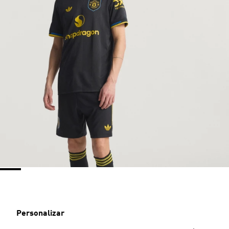
Personalizar