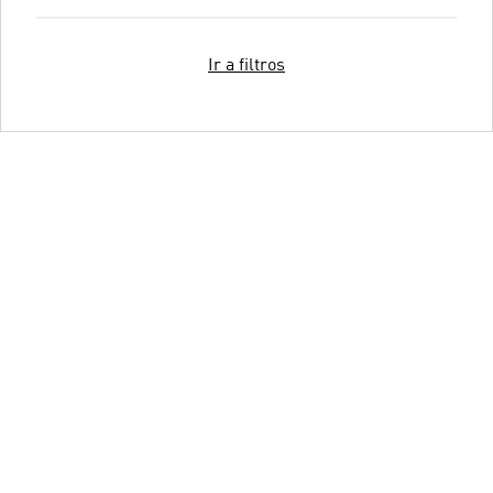
Ir a filtros