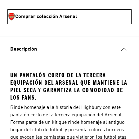
Comprar colección Arsenal
Descripción
UN PANTALÓN CORTO DE LA TERCERA
EQUIPACIÓN DEL ARSENAL QUE MANTIENE LA
PIEL SECA Y GARANTIZA LA COMODIDAD DE
LOS FANS.
Rinde homenaje a la historia del Highbury con este
pantalón corto de la tercera equipación del Arsenal.
Forma parte de un kit que rinde homenaje al antiguo
hogar del club de fútbol, y presenta colores burdeos
que evocan las camisetas que vistieron los futbolistas