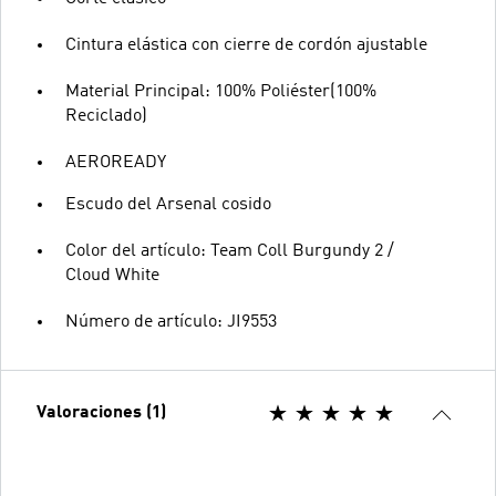
Cintura elástica con cierre de cordón ajustable
Material Principal: 100% Poliéster(100%
Reciclado)
AEROREADY
Escudo del Arsenal cosido
Color del artículo: Team Coll Burgundy 2 /
Cloud White
Número de artículo: JI9553
Valoraciones (1)