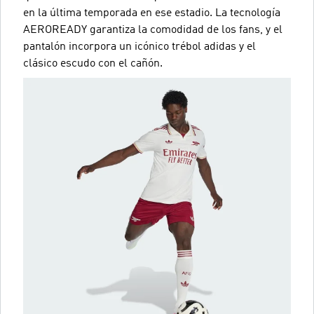
en la última temporada en ese estadio. La tecnología
AEROREADY garantiza la comodidad de los fans, y el
pantalón incorpora un icónico trébol adidas y el
clásico escudo con el cañón.