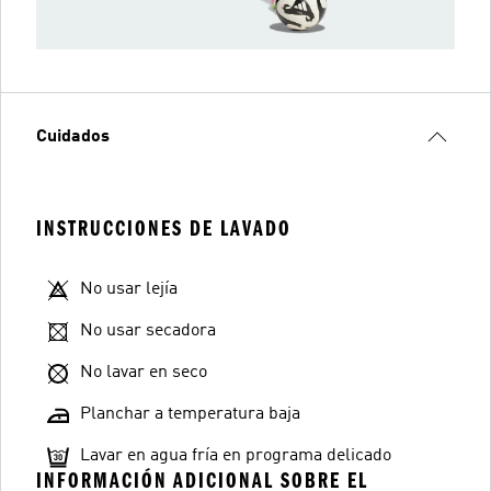
Cuidados
INSTRUCCIONES DE LAVADO
No usar lejía
No usar secadora
No lavar en seco
Planchar a temperatura baja
Lavar en agua fría en programa delicado
INFORMACIÓN ADICIONAL SOBRE EL