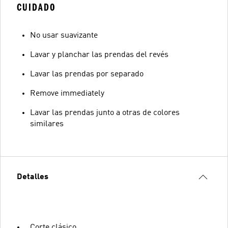
CUIDADO
No usar suavizante
Lavar y planchar las prendas del revés
Lavar las prendas por separado
Remove immediately
Lavar las prendas junto a otras de colores
similares
Detalles
Corte clásico