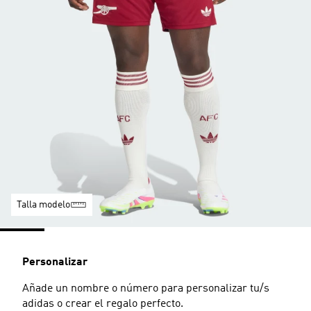
Talla modelo
Personalizar
Añade un nombre o número para personalizar tu/s
adidas o crear el regalo perfecto.