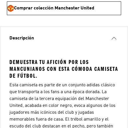
Comprar colección Manchester United
Descripción
DEMUESTRA TU AFICIÓN POR LOS
MANCUNIANOS CON ESTA CÓMODA CAMISETA
DE FÚTBOL.
Esta camiseta es parte de un conjunto adidas clásico
que transporta a los fans a una época dorada. La
camiseta de la tercera equipación del Manchester
United, acabada en color negro, evoca algunos de los
jugadores más icónicos del club y jugadas
memorables fuera de casa. El trébol amarillo y el
escudo del club destacan en el pecho, pero también