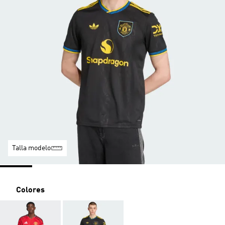
Talla modelo
Colores