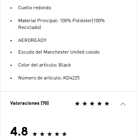
Cuello redondo
Material Principal: 100% Poliéster(100%
Reciclado)
AEROREADY
Escudo del Manchester United cosido
Color del artículo: Black
Número de artículo: KD4225
Valoraciones (70)
4.8