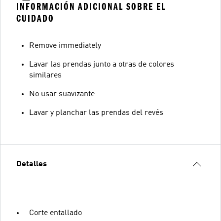
INFORMACIÓN ADICIONAL SOBRE EL
CUIDADO
Remove immediately
Lavar las prendas junto a otras de colores
similares
No usar suavizante
Lavar y planchar las prendas del revés
Detalles
Corte entallado