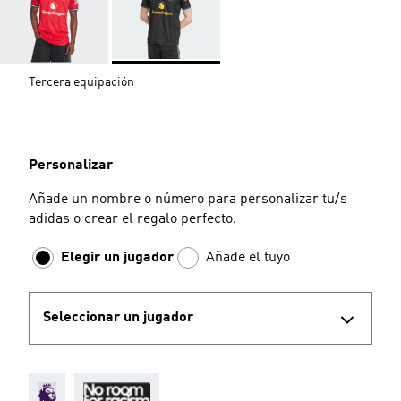
Tercera equipación
Personalizar
Añade un nombre o número para personalizar tu/s
adidas o crear el regalo perfecto.
Elegir un jugador
Añade el tuyo
Seleccionar un jugador