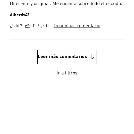
Diferente y original. Me encanta sobre todo el escudo.
Alberdv42
¿Útil?
0
0
Denunciar comentario
Leer más comentarios
Ir a filtros