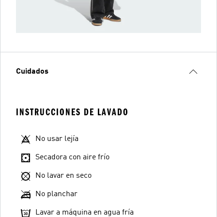
Cuidados
INSTRUCCIONES DE LAVADO
No usar lejía
Secadora con aire frío
No lavar en seco
No planchar
Lavar a máquina en agua fría