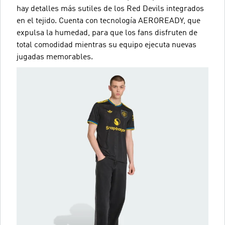
hay detalles más sutiles de los Red Devils integrados
en el tejido. Cuenta con tecnología AEROREADY, que
expulsa la humedad, para que los fans disfruten de
total comodidad mientras su equipo ejecuta nuevas
jugadas memorables.