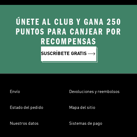
ÚNETE AL CLUB Y GANA 250
PUNTOS PARA CANJEAR POR
RECOMPENSAS
SUSCRÍBETE GRATIS
Envío
Devoluciones y reembolsos
Estado del pedido
Mapa del sitio
Nuestros datos
Sistemas de pago