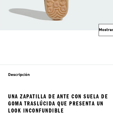
Mostra
Descripción
UNA ZAPATILLA DE ANTE CON SUELA DE
GOMA TRASLÚCIDA QUE PRESENTA UN
LOOK INCONFUNDIBLE