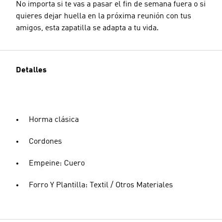
No importa si te vas a pasar el fin de semana fuera o si
quieres dejar huella en la próxima reunión con tus
amigos, esta zapatilla se adapta a tu vida.
Detalles
Horma clásica
Cordones
Empeine: Cuero
Forro Y Plantilla: Textil / Otros Materiales