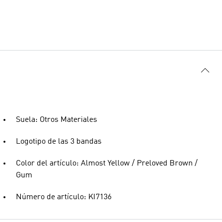
Suela: Otros Materiales
Logotipo de las 3 bandas
Color del artículo: Almost Yellow / Preloved Brown /
Gum
Número de artículo: KI7136