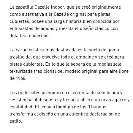
La zapatilla Gazelle Indoor, que se creó originalmente
como alternativa a la Gazelle original para pistas
cubiertas, posee una larga historia bien conocida por
entusiastas de adidas y mezcla el diseño clásico con
detalles modernos.
La característica más destacada es la suela de goma
traslúcida, que envuelve todo el empeine y se creó para
pistas cubiertas. Es lo que la separa de la mediasuela
texturizada tradicional del modelo original para aire libre
de 1968.
Los materiales prémium ofrecen un tacto sofisticado y
resistencia al desgaste, y la suela ofrece un gran agarre y
estabilidad. El icónico logotipo de las 3 bandas
transforma el diseño en una auténtica declaración de
estilo.