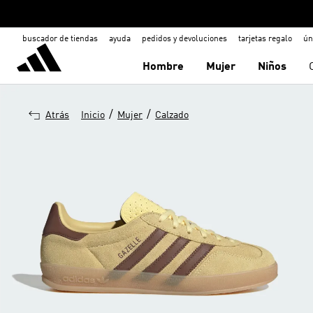
buscador de tiendas
ayuda
pedidos y devoluciones
tarjetas regalo
ún
Hombre
Mujer
Niños
/
/
Atrás
Inicio
Mujer
Calzado