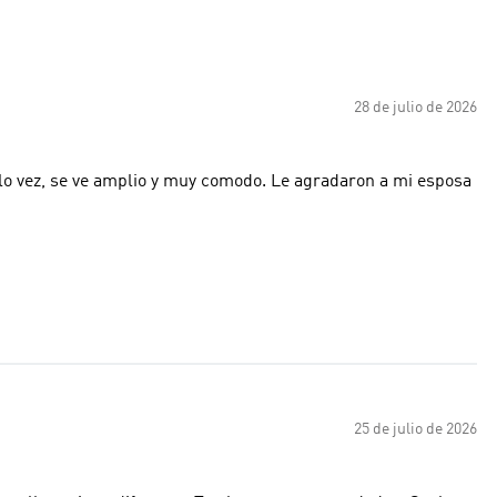
28 de julio de 2026
 lo vez, se ve amplio y muy comodo. Le agradaron a mi esposa
25 de julio de 2026