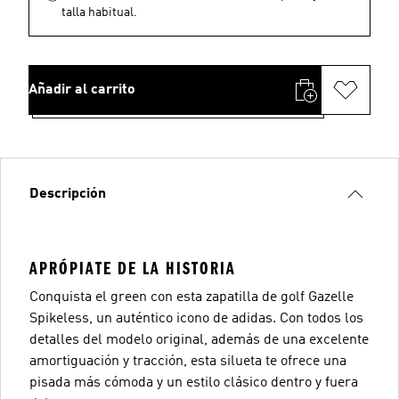
talla habitual.
Añadir al carrito
Descripción
APRÓPIATE DE LA HISTORIA
Conquista el green con esta zapatilla de golf Gazelle
Spikeless, un auténtico icono de adidas. Con todos los
detalles del modelo original, además de una excelente
amortiguación y tracción, esta silueta te ofrece una
pisada más cómoda y un estilo clásico dentro y fuera