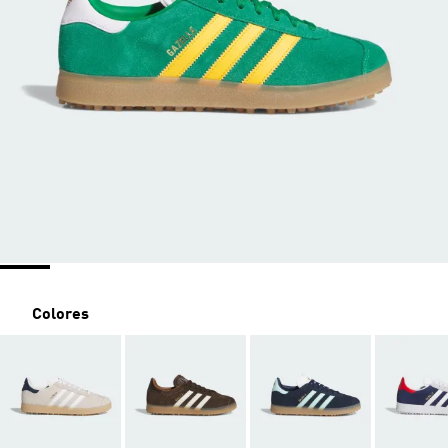
Colores