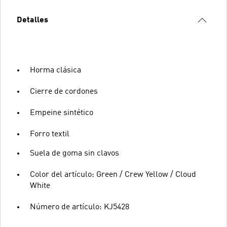
Detalles
Horma clásica
Cierre de cordones
Empeine sintético
Forro textil
Suela de goma sin clavos
Color del artículo: Green / Crew Yellow / Cloud
White
Número de artículo: KJ5428