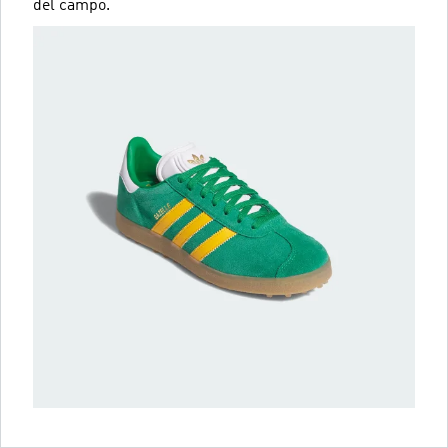
del campo.