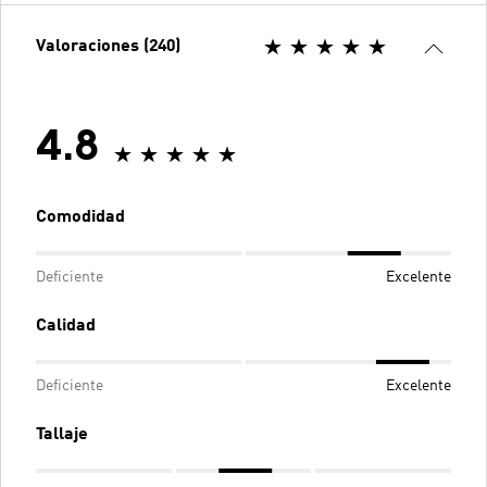
Valoraciones (240)
4.8
Comodidad
Deficiente
Excelente
Calidad
Deficiente
Excelente
Tallaje