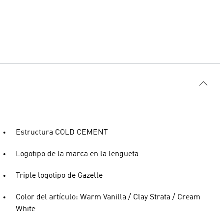
Estructura COLD CEMENT
Logotipo de la marca en la lengüeta
Triple logotipo de Gazelle
Color del artículo: Warm Vanilla / Clay Strata / Cream
White