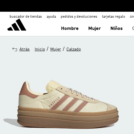
buscador de tiendas
ayuda
pedidos y devoluciones
tarjetas regalo
ún
Hombre
Mujer
Niños
/
/
Atrás
Inicio
Mujer
Calzado