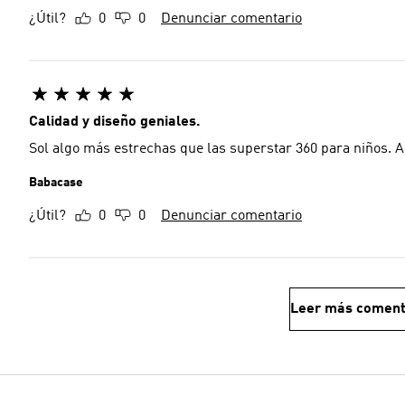
¿Útil?
0
0
Denunciar comentario
Calidad y diseño geniales.
Sol algo más estrechas que las superstar 360 para niños. 
Babacase
¿Útil?
0
0
Denunciar comentario
Leer más coment