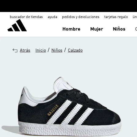
buscador de tiendas
ayuda
pedidos y devoluciones
tarjetas regalo
ún
Hombre
Mujer
Niños
/
/
Atrás
Inicio
Niños
Calzado