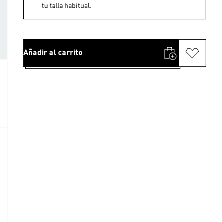
tu talla habitual.
Añadir al carrito