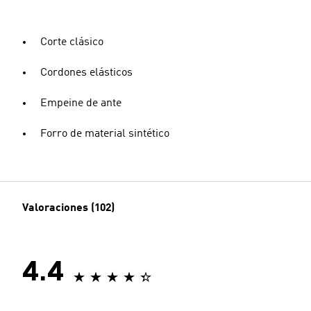
Corte clásico
Cordones elásticos
Empeine de ante
Forro de material sintético
Valoraciones (102)
4.4