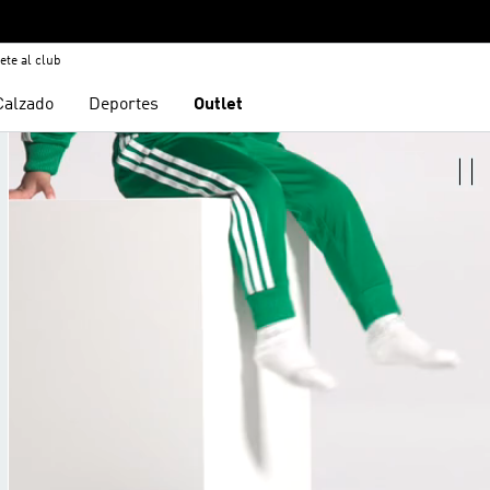
ete al club
Calzado
Deportes
Outlet