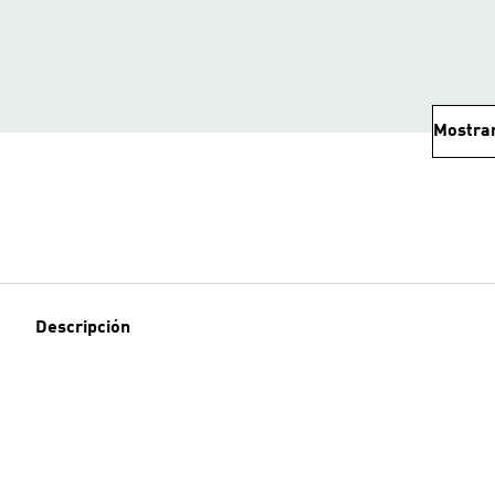
Mostra
Descripción