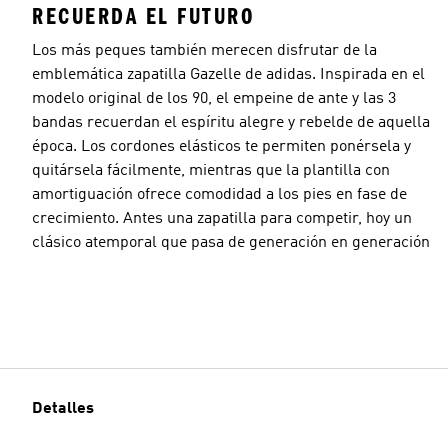
RECUERDA EL FUTURO
Los más peques también merecen disfrutar de la
emblemática zapatilla Gazelle de adidas. Inspirada en el
modelo original de los 90, el empeine de ante y las 3
bandas recuerdan el espíritu alegre y rebelde de aquella
época. Los cordones elásticos te permiten ponérsela y
quitársela fácilmente, mientras que la plantilla con
amortiguación ofrece comodidad a los pies en fase de
crecimiento. Antes una zapatilla para competir, hoy un
clásico atemporal que pasa de generación en generación
Detalles