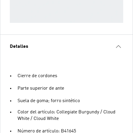
Detalles
Cierre de cordones
Parte superior de ante
Suela de goma; forro sintético
Color del artículo: Collegiate Burgundy / Cloud
White / Cloud White
Número de artículo: B41645