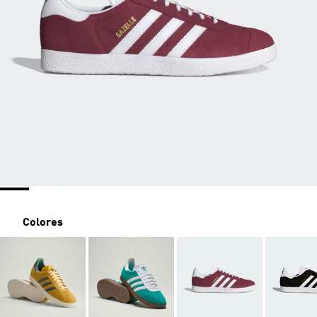
Colores