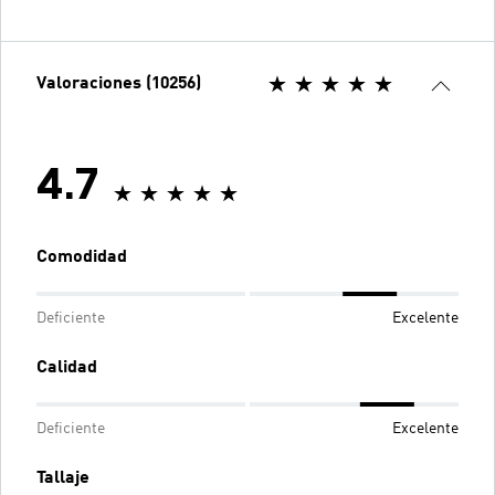
Valoraciones (10256)
4.7
Comodidad
Deficiente
Excelente
Calidad
Deficiente
Excelente
Tallaje