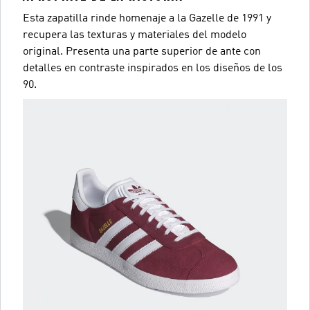
Esta zapatilla rinde homenaje a la Gazelle de 1991 y
recupera las texturas y materiales del modelo
original. Presenta una parte superior de ante con
detalles en contraste inspirados en los diseños de los
90.