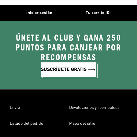
Iniciar sesión
Tu carrito (0)
ÚNETE AL CLUB Y GANA 250
PUNTOS PARA CANJEAR POR
RECOMPENSAS
SUSCRÍBETE GRATIS
Envío
Devoluciones y reembolsos
Estado del pedido
Mapa del sitio