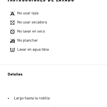
No usar lejía
No usar secadora
No lavar en seco
No planchar
Lavar en agua tibia
Detalles
Largo hasta la rodilla