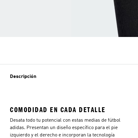
Descripción
COMODIDAD EN CADA DETALLE
Desata todo tu potencial con estas medias de fútbol
adidas. Presentan un diseño específico para el pie
izquierdo y el derecho e incorporan la tecnología