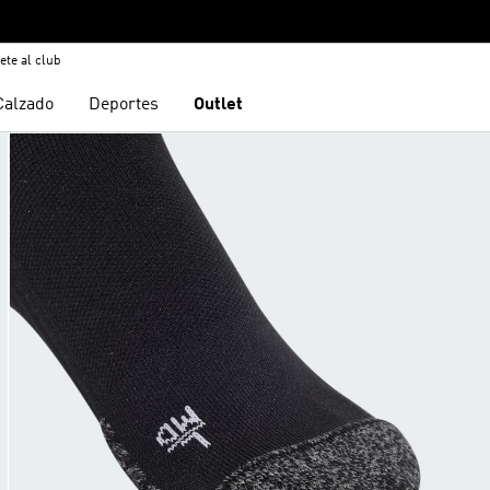
ete al club
Calzado
Deportes
Outlet