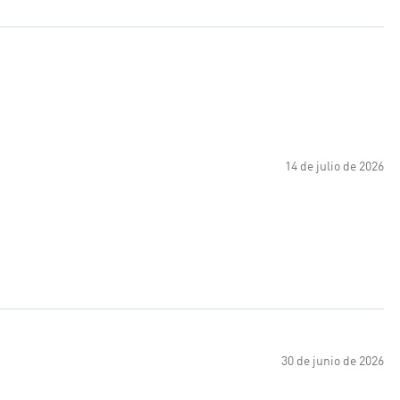
14 de julio de 2026
30 de junio de 2026