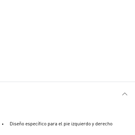
Diseño específico para el pie izquierdo y derecho