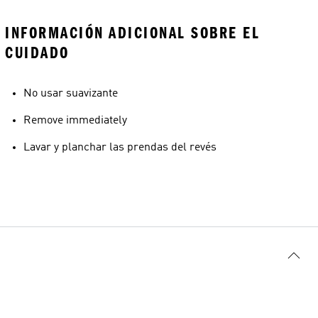
INFORMACIÓN ADICIONAL SOBRE EL
CUIDADO
No usar suavizante
Remove immediately
Lavar y planchar las prendas del revés