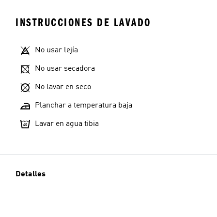
INSTRUCCIONES DE LAVADO
No usar lejía
No usar secadora
No lavar en seco
Planchar a temperatura baja
Lavar en agua tibia
Detalles