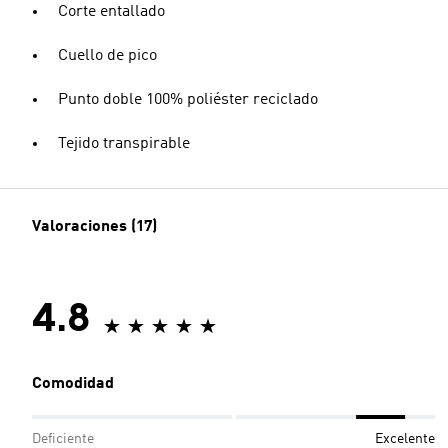
Corte entallado
Cuello de pico
Punto doble 100% poliéster reciclado
Tejido transpirable
Valoraciones (17)
4.8
Comodidad
Deficiente
Excelente