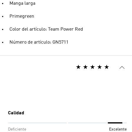
Manga larga
Primegreen
Color del artículo: Team Power Red
Número de artículo: GN5711
Calidad
Deficiente
Excelente