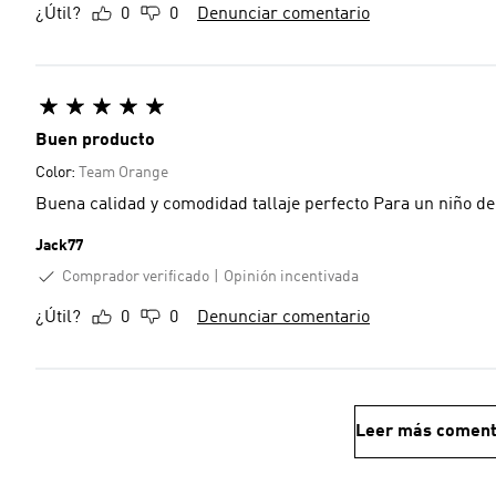
¿Útil?
0
0
Denunciar comentario
Buen producto
Color:
Team Orange
Buena calidad y comodidad tallaje perfecto Para un niño de
Jack77
Comprador verificado
Opinión incentivada
¿Útil?
0
0
Denunciar comentario
Leer más coment