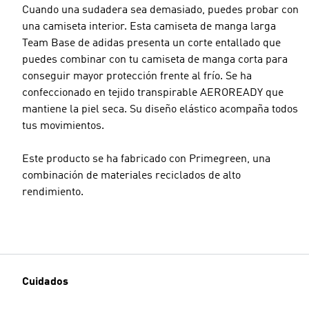
Cuando una sudadera sea demasiado, puedes probar con
una camiseta interior. Esta camiseta de manga larga
Team Base de adidas presenta un corte entallado que
puedes combinar con tu camiseta de manga corta para
conseguir mayor protección frente al frío. Se ha
confeccionado en tejido transpirable AEROREADY que
mantiene la piel seca. Su diseño elástico acompaña todos
tus movimientos.
Este producto se ha fabricado con Primegreen, una
combinación de materiales reciclados de alto
rendimiento.
Cuidados