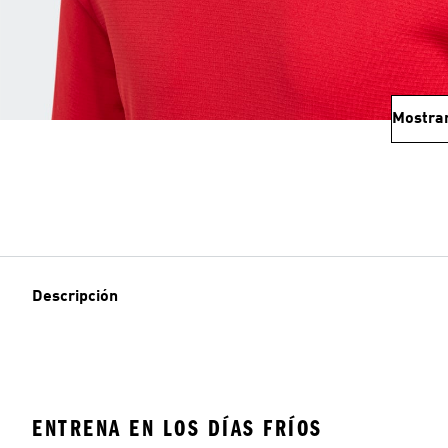
Mostra
Descripción
ENTRENA EN LOS DÍAS FRÍOS