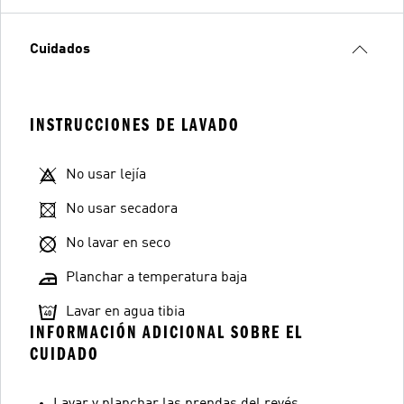
Cuidados
INSTRUCCIONES DE LAVADO
No usar lejía
No usar secadora
No lavar en seco
Planchar a temperatura baja
Lavar en agua tibia
INFORMACIÓN ADICIONAL SOBRE EL
CUIDADO
Lavar y planchar las prendas del revés