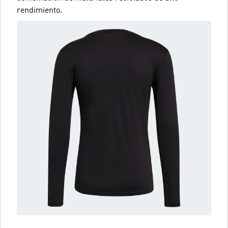
rendimiento.