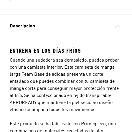
Descripción
ENTRENA EN LOS DÍAS FRÍOS
Cuando una sudadera sea demasiado, puedes probar
con una camiseta interior. Esta camiseta de manga
larga Team Base de adidas presenta un corte
entallado que puedes combinar con tu camiseta de
manga corta para conseguir mayor protección frente
al frío. Se ha confeccionado en tejido transpirable
AEROREADY que mantiene la piel seca. Su diseño
elástico acompaña todos tus movimientos.
Este producto se ha fabricado con Primegreen, una
combinación de materiales reciclados de alto