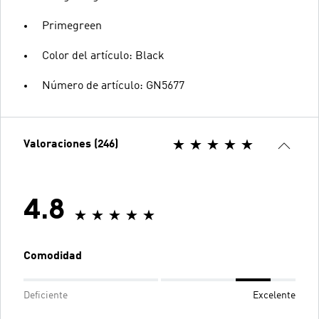
Primegreen
Color del artículo: Black
Número de artículo: GN5677
Valoraciones (246)
4.8
Comodidad
Deficiente
Excelente