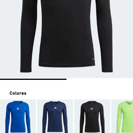
Colores