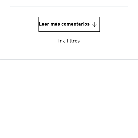
Leer más comentarios
Ir a filtros