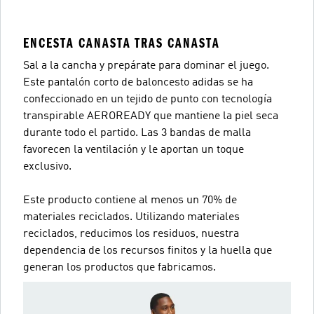
ENCESTA CANASTA TRAS CANASTA
Sal a la cancha y prepárate para dominar el juego.
Este pantalón corto de baloncesto adidas se ha
confeccionado en un tejido de punto con tecnología
transpirable AEROREADY que mantiene la piel seca
durante todo el partido. Las 3 bandas de malla
favorecen la ventilación y le aportan un toque
exclusivo.
Este producto contiene al menos un 70% de
materiales reciclados. Utilizando materiales
reciclados, reducimos los residuos, nuestra
dependencia de los recursos finitos y la huella que
generan los productos que fabricamos.