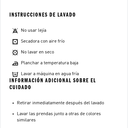
INSTRUCCIONES DE LAVADO
No usar lejía
Secadora con aire frío
No lavar en seco
Planchar a temperatura baja
Lavar a máquina en agua fría
INFORMACIÓN ADICIONAL SOBRE EL
CUIDADO
Retirar inmediatamente después del lavado
Lavar las prendas junto a otras de colores
similares