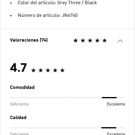
Color del artículo: Grey Three / Black
Número de artículo: JN4740
Valoraciones (74)
4.7
Comodidad
Deficiente
Excelente
Calidad
Deficiente
Excelente