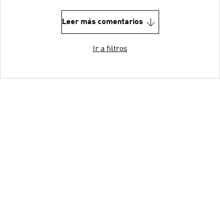
Leer más comentarios
Ir a filtros