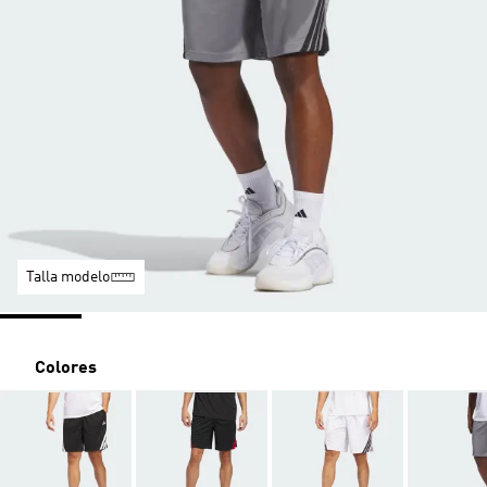
Talla modelo
Colores