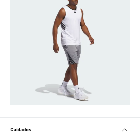
Cuidados