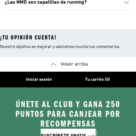
¿Las NMD son zapatillas de running?
¡TU OPINIÓN CUENTA!
Nuestro objetivo es mejorar y valoramos mucho tus comentarios.
Volver arriba
Iniciar sesión
Tu carrito (0)
ÚNETE AL CLUB Y GANA 250
PUNTOS PARA CANJEAR POR
RECOMPENSAS