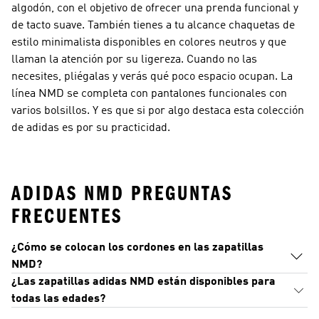
algodón, con el objetivo de ofrecer una prenda funcional y
de tacto suave. También tienes a tu alcance chaquetas de
estilo minimalista disponibles en colores neutros y que
llaman la atención por su ligereza. Cuando no las
necesites, pliégalas y verás qué poco espacio ocupan. La
línea NMD se completa con pantalones funcionales con
varios bolsillos. Y es que si por algo destaca esta colección
de adidas es por su practicidad.
ADIDAS NMD PREGUNTAS
FRECUENTES
¿Cómo se colocan los cordones en las zapatillas
NMD?
¿Las zapatillas adidas NMD están disponibles para
todas las edades?