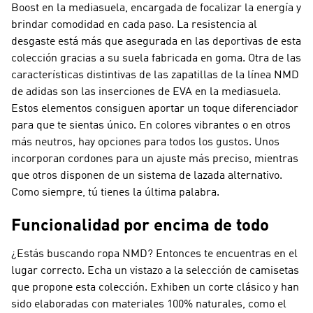
Boost en la mediasuela, encargada de focalizar la energía y
brindar comodidad en cada paso. La resistencia al
desgaste está más que asegurada en las deportivas de esta
colección gracias a su suela fabricada en goma. Otra de las
características distintivas de las zapatillas de la línea NMD
de adidas son las inserciones de EVA en la mediasuela.
Estos elementos consiguen aportar un toque diferenciador
para que te sientas único. En colores vibrantes o en otros
más neutros, hay opciones para todos los gustos. Unos
incorporan cordones para un ajuste más preciso, mientras
que otros disponen de un sistema de lazada alternativo.
Como siempre, tú tienes la última palabra.
Funcionalidad por encima de todo
¿Estás buscando ropa NMD? Entonces te encuentras en el
lugar correcto. Echa un vistazo a la selección de camisetas
que propone esta colección. Exhiben un corte clásico y han
sido elaboradas con materiales 100% naturales, como el