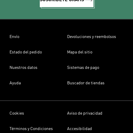
SUSCRÍBETE GRATIS
Envío
Devoluciones y reembolsos
Estado del pedido
Mapa del sitio
Nuestros datos
Sistemas de pago
Ayuda
Buscador de tiendas
Cookies
Aviso de privacidad
Términos y Condiciones
Accesibilidad