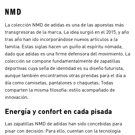
NMD
La colección NMD de adidas es una de las apuestas más
transgresoras de la marca. La idea surgió en el 2015, y año
tras año han ido incorporándose nuevos artículos a la
familia. Estas siglas hacen un guiño al espíritu nómada,
dado que adidas es una firme defensora del movimiento. La
colección se compone fundamentalmente de zapatillas
deportivas cuya seña de identidad es su diseño futurista,
aunque también encontramos otras prendas para el día a
día como camisetas, pantalones o chaquetas. Todas
comparten la misma filosofía: estilo acompañado de
innovación.
Energía y confort en cada pisada
Las zapatillas NMD de adidas han sido concebidas para
pisar con decisión. Para ello, cuentan con la tecnología