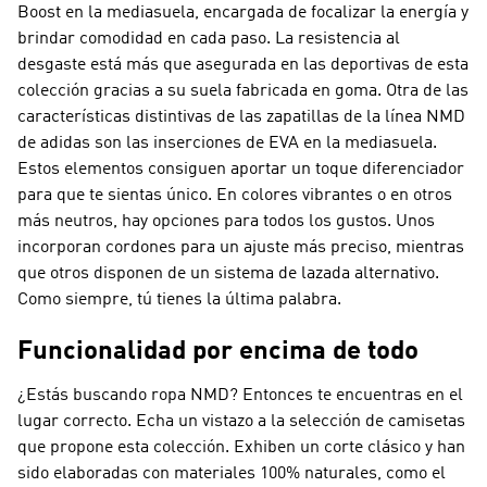
Boost en la mediasuela, encargada de focalizar la energía y
brindar comodidad en cada paso. La resistencia al
desgaste está más que asegurada en las deportivas de esta
colección gracias a su suela fabricada en goma. Otra de las
características distintivas de las zapatillas de la línea NMD
de adidas son las inserciones de EVA en la mediasuela.
Estos elementos consiguen aportar un toque diferenciador
para que te sientas único. En colores vibrantes o en otros
más neutros, hay opciones para todos los gustos. Unos
incorporan cordones para un ajuste más preciso, mientras
que otros disponen de un sistema de lazada alternativo.
Como siempre, tú tienes la última palabra.
Funcionalidad por encima de todo
¿Estás buscando ropa NMD? Entonces te encuentras en el
lugar correcto. Echa un vistazo a la selección de camisetas
que propone esta colección. Exhiben un corte clásico y han
sido elaboradas con materiales 100% naturales, como el