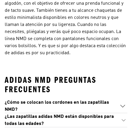
algodón, con el objetivo de ofrecer una prenda funcional y
de tacto suave. También tienes a tu alcance chaquetas de
estilo minimalista disponibles en colores neutros y que
llaman la atención por su ligereza. Cuando no las
necesites, pliégalas y verás qué poco espacio ocupan. La
línea NMD se completa con pantalones funcionales con
varios bolsillos. Y es que si por algo destaca esta colección
de adidas es por su practicidad.
ADIDAS NMD PREGUNTAS
FRECUENTES
¿Cómo se colocan los cordones en las zapatillas
NMD?
¿Las zapatillas adidas NMD están disponibles para
todas las edades?