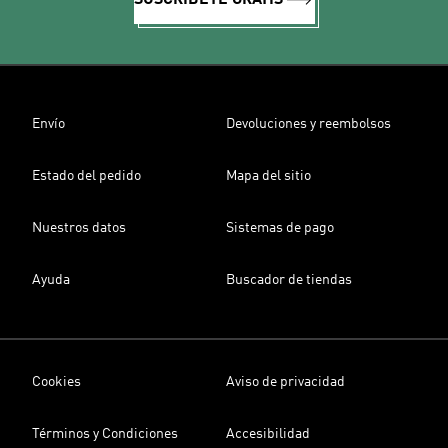
SUSCRÍBETE GRATIS
Envío
Devoluciones y reembolsos
Estado del pedido
Mapa del sitio
Nuestros datos
Sistemas de pago
Ayuda
Buscador de tiendas
Cookies
Aviso de privacidad
Términos y Condiciones
Accesibilidad