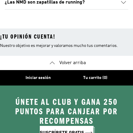
¿Las NMD son zapatillas de running?
¡TU OPINIÓN CUENTA!
Nuestro objetivo es mejorar y valoramos mucho tus comentarios.
Volver arriba
Iniciar sesión
Tu carrito (0)
ÚNETE AL CLUB Y GANA 250
PUNTOS PARA CANJEAR POR
RECOMPENSAS