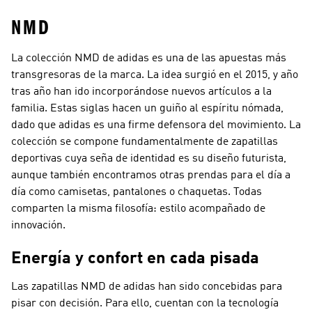
NMD
La colección NMD de adidas es una de las apuestas más
transgresoras de la marca. La idea surgió en el 2015, y año
tras año han ido incorporándose nuevos artículos a la
familia. Estas siglas hacen un guiño al espíritu nómada,
dado que adidas es una firme defensora del movimiento. La
colección se compone fundamentalmente de zapatillas
deportivas cuya seña de identidad es su diseño futurista,
aunque también encontramos otras prendas para el día a
día como camisetas, pantalones o chaquetas. Todas
comparten la misma filosofía: estilo acompañado de
innovación.
Energía y confort en cada pisada
Las zapatillas NMD de adidas han sido concebidas para
pisar con decisión. Para ello, cuentan con la tecnología