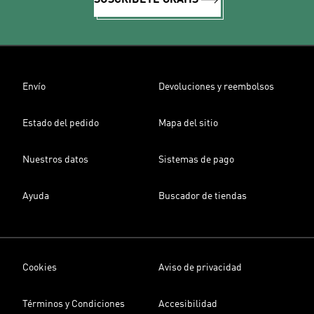
SUSCRÍBETE GRATIS
Envío
Devoluciones y reembolsos
Estado del pedido
Mapa del sitio
Nuestros datos
Sistemas de pago
Ayuda
Buscador de tiendas
Cookies
Aviso de privacidad
Términos y Condiciones
Accesibilidad