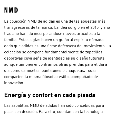
NMD
La colección NMD de adidas es una de las apuestas más
transgresoras de la marca. La idea surgió en el 2015, y año
tras año han ido incorporándose nuevos artículos a la
familia. Estas siglas hacen un guiño al espíritu nómada,
dado que adidas es una firme defensora del movimiento. La
colección se compone fundamentalmente de zapatillas
deportivas cuya seña de identidad es su diseño futurista,
aunque también encontramos otras prendas para el día a
día como camisetas, pantalones o chaquetas. Todas
comparten la misma filosofía: estilo acompañado de
innovación.
Energía y confort en cada pisada
Las zapatillas NMD de adidas han sido concebidas para
pisar con decisión. Para ello, cuentan con la tecnología