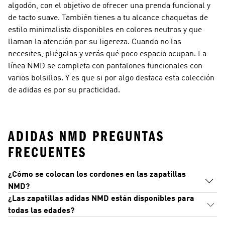
algodón, con el objetivo de ofrecer una prenda funcional y
de tacto suave. También tienes a tu alcance chaquetas de
estilo minimalista disponibles en colores neutros y que
llaman la atención por su ligereza. Cuando no las
necesites, pliégalas y verás qué poco espacio ocupan. La
línea NMD se completa con pantalones funcionales con
varios bolsillos. Y es que si por algo destaca esta colección
de adidas es por su practicidad.
ADIDAS NMD PREGUNTAS
FRECUENTES
¿Cómo se colocan los cordones en las zapatillas
NMD?
¿Las zapatillas adidas NMD están disponibles para
todas las edades?