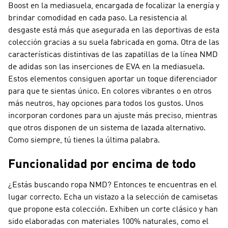
Boost en la mediasuela, encargada de focalizar la energía y
brindar comodidad en cada paso. La resistencia al
desgaste está más que asegurada en las deportivas de esta
colección gracias a su suela fabricada en goma. Otra de las
características distintivas de las zapatillas de la línea NMD
de adidas son las inserciones de EVA en la mediasuela.
Estos elementos consiguen aportar un toque diferenciador
para que te sientas único. En colores vibrantes o en otros
más neutros, hay opciones para todos los gustos. Unos
incorporan cordones para un ajuste más preciso, mientras
que otros disponen de un sistema de lazada alternativo.
Como siempre, tú tienes la última palabra.
Funcionalidad por encima de todo
¿Estás buscando ropa NMD? Entonces te encuentras en el
lugar correcto. Echa un vistazo a la selección de camisetas
que propone esta colección. Exhiben un corte clásico y han
sido elaboradas con materiales 100% naturales, como el