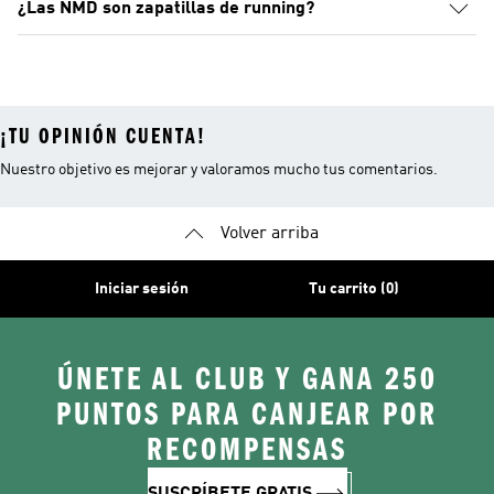
¿Las NMD son zapatillas de running?
¡TU OPINIÓN CUENTA!
Nuestro objetivo es mejorar y valoramos mucho tus comentarios.
Volver arriba
Iniciar sesión
Tu carrito (0)
ÚNETE AL CLUB Y GANA 250
PUNTOS PARA CANJEAR POR
RECOMPENSAS