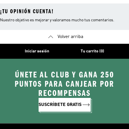
¡TU OPINIÓN CUENTA!
Nuestro objetivo es mejorar y valoramos mucho tus comentarios.
Volver arriba
Iniciar sesión
Tu carrito (0)
ÚNETE AL CLUB Y GANA 250
PUNTOS PARA CANJEAR POR
RECOMPENSAS
SUSCRÍBETE GRATIS